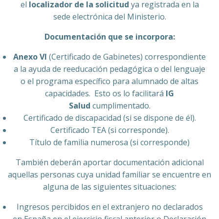
el
localizador de la solicitud
ya registrada en la
sede electrónica del Ministerio.
Documentación que se incorpora:
Anexo VI
(Certificado de Gabinetes) correspondiente
a la ayuda de reeducación pedagógica o del lenguaje
o el programa específico para alumnado de altas
capacidades. Esto os lo facilitará
IG
Salud
cumplimentado.
Certificado de discapacidad (si se dispone de él).
Certificado TEA (si corresponde).
Título de familia numerosa (si corresponde)
También deberán aportar documentación adicional
aquellas personas cuya unidad familiar se encuentre en
alguna de las siguientes situaciones:
Ingresos percibidos en el extranjero no declarados