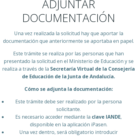
ADJUNTAR
DOCUMENTACIÓN
Una vez realizada la solicitud hay que aportar la
documentación que anteriormente se aportaba en papel.
Este trámite se realiza por las personas que han
presentado la solicitud en el Ministerio de Educación y se
realiza a través de la
Secretaría Virtual de la Consejería
de Educación de la Junta de Andalucía.
Cómo se adjunta la documentación:
Este trámite debe ser realizado por la persona
solicitante.
Es necesario acceder mediante la
clave IANDE
,
disponible en la aplicación iPasen.
Una vez dentro, será obligatorio introducir