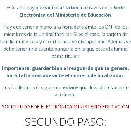
Este año hay que
solicitar la beca
a través de la
Sede
Electrónica del Ministerio de Educación
.
Hay que tener a mano a la hora del trámte los DNI de los
miembros de la unidad familiar. Si es el caso: la tarjeta de
familia numerosa y el certificado de discapacidad. Además se
debe tener una cuenta bancaria en la que esté el alumno
como titular.
Importante: guardar bien el resguardo que se genere,
hará falta más adelante el número de localizador.
Les facilitamos el siguiente
enlace
que lleva directamente
al trámite:
SOLICITUD SEDE ELECTRÓNICA MINISTERIO EDUCACIÓN
SEGUNDO PASO: