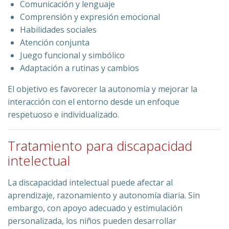
Comunicación y lenguaje
Comprensión y expresión emocional
Habilidades sociales
Atención conjunta
Juego funcional y simbólico
Adaptación a rutinas y cambios
El objetivo es favorecer la autonomía y mejorar la
interacción con el entorno desde un enfoque
respetuoso e individualizado.
Tratamiento para discapacidad
intelectual
La discapacidad intelectual puede afectar al
aprendizaje, razonamiento y autonomía diaria. Sin
embargo, con apoyo adecuado y estimulación
personalizada, los niños pueden desarrollar