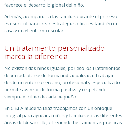
favorece el desarrollo global del niño.
Además, acompañar a las familias durante el proceso
es esencial para crear estrategias eficaces también en
casa y en el entorno escolar.
Un tratamiento personalizado
marca la diferencia
No existen dos niños iguales, por eso los tratamientos
deben adaptarse de forma individualizada. Trabajar
desde un entorno cercano, profesional y especializado
permite avanzar de forma positiva y respetando
siempre el ritmo de cada pequeño.
En C.E.I Almudena Díaz trabajamos con un enfoque
integral para ayudar a niños y familias en las diferentes
áreas del desarrollo, ofreciendo herramientas prácticas