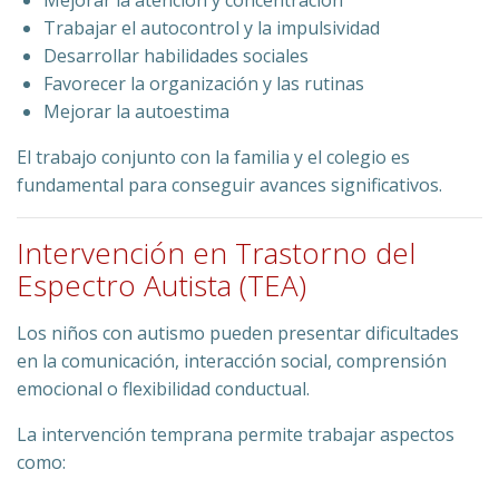
Mejorar la atención y concentración
Trabajar el autocontrol y la impulsividad
Desarrollar habilidades sociales
Favorecer la organización y las rutinas
Mejorar la autoestima
El trabajo conjunto con la familia y el colegio es
fundamental para conseguir avances significativos.
Intervención en Trastorno del
Espectro Autista (TEA)
Los niños con autismo pueden presentar dificultades
en la comunicación, interacción social, comprensión
emocional o flexibilidad conductual.
La intervención temprana permite trabajar aspectos
como: