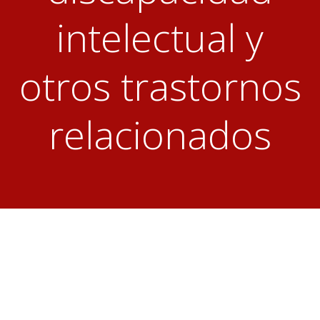
intelectual y
otros trastornos
relacionados