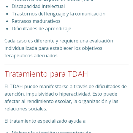
Discapacidad intelectual
Trastornos del lenguaje y la comunicación
Retrasos madurativos
Dificultades de aprendizaje
Cada caso es diferente y requiere una evaluación
individualizada para establecer los objetivos
terapéuticos adecuados.
Tratamiento para TDAH
El TDAH puede manifestarse a través de dificultades de
atención, impulsividad o hiperactividad. Esto puede
afectar al rendimiento escolar, la organización y las
relaciones sociales.
El tratamiento especializado ayuda a: