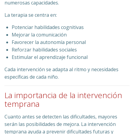
numerosas capacidades.
La terapia se centra en:
Potenciar habilidades cognitivas
Mejorar la comunicación
Favorecer la autonomía personal
Reforzar habilidades sociales
Estimular el aprendizaje funcional
Cada intervención se adapta al ritmo y necesidades
específicas de cada niño.
La importancia de la intervención
temprana
Cuanto antes se detecten las dificultades, mayores
serán las posibilidades de mejora. La intervención
temprana ayuda a prevenir dificultades futuras y