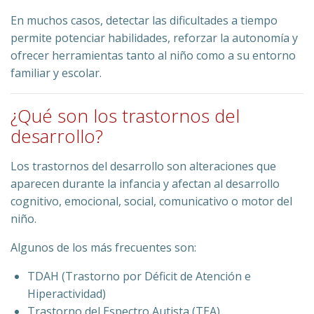
En muchos casos, detectar las dificultades a tiempo
permite potenciar habilidades, reforzar la autonomía y
ofrecer herramientas tanto al niño como a su entorno
familiar y escolar.
¿Qué son los trastornos del
desarrollo?
Los trastornos del desarrollo son alteraciones que
aparecen durante la infancia y afectan al desarrollo
cognitivo, emocional, social, comunicativo o motor del
niño.
Algunos de los más frecuentes son:
TDAH (Trastorno por Déficit de Atención e
Hiperactividad)
Trastorno del Espectro Autista (TEA)