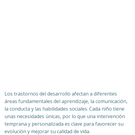
Los trastornos del desarrollo afectan a diferentes
áreas fundamentales del aprendizaje, la comunicación,
la conducta y las habilidades sociales. Cada niño tiene
unas necesidades únicas, por lo que una intervención
temprana y personalizada es clave para favorecer su
evolución y mejorar su calidad de vida.