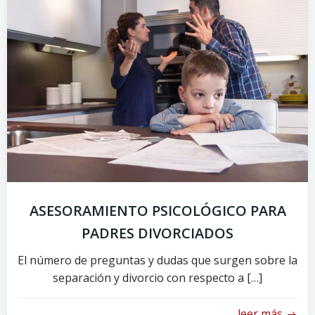
ASESORAMIENTO PSICOLÓGICO PARA
PADRES DIVORCIADOS
El número de preguntas y dudas que surgen sobre la
separación y divorcio con respecto a […]
leer más