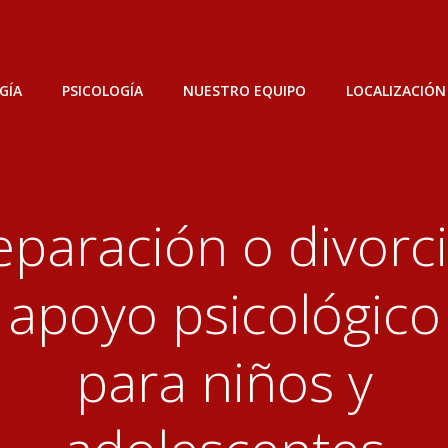
GÍA
PSICOLOGÍA
NUESTRO EQUIPO
LOCALIZACIÓN
eparación o divorci
apoyo psicológico
para niños y