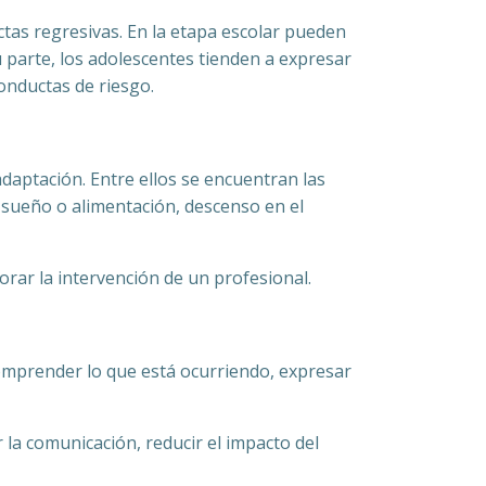
as regresivas. En la etapa escolar pueden
parte, los adolescentes tienden a expresar
onductas de riesgo.
daptación. Entre ellos se encuentran las
 sueño o alimentación, descenso en el
orar la intervención de un profesional.
mprender lo que está ocurriendo, expresar
 la comunicación, reducir el impacto del