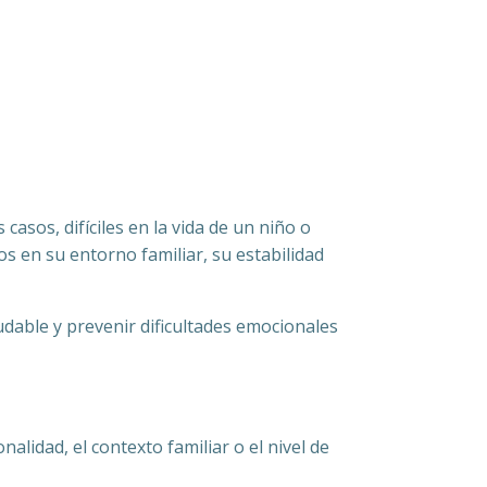
casos, difíciles en la vida de un niño o
s en su entorno familiar, su estabilidad
udable y prevenir dificultades emocionales
lidad, el contexto familiar o el nivel de