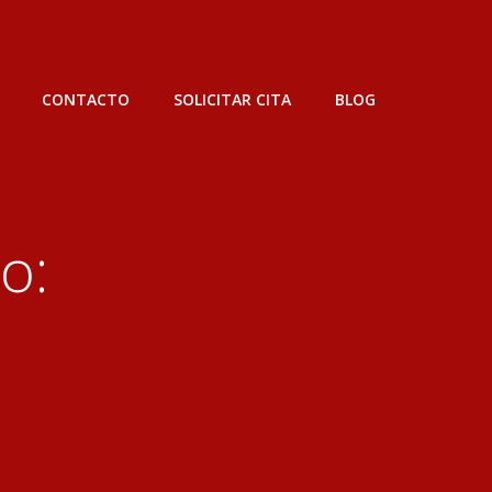
CONTACTO
SOLICITAR CITA
BLOG
o: