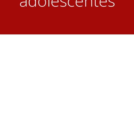
adolescentes