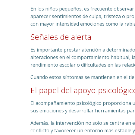
En los niños pequeños, es frecuente observar
aparecer sentimientos de culpa, tristeza o p
con mayor intensidad emociones como la rabia,
Señales de alerta
Es importante prestar atención a determinados
alteraciones en el comportamiento habitual, l
rendimiento escolar o dificultades en las relaci
Cuando estos síntomas se mantienen en el tiemp
El papel del apoyo psicológic
El acompañamiento psicológico proporciona u
sus emociones y desarrollar herramientas para 
Además, la intervención no solo se centra en e
conflicto y favorecer un entorno más estable 