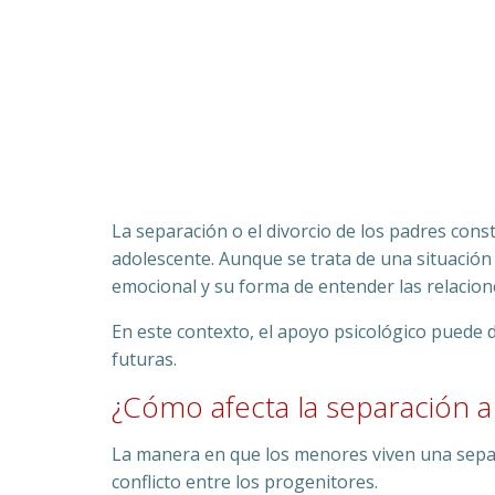
La separación o el divorcio de los padres const
adolescente. Aunque se trata de una situación 
emocional y su forma de entender las relacion
En este contexto, el apoyo psicológico puede 
futuras.
¿Cómo afecta la separación a 
La manera en que los menores viven una separac
conflicto entre los progenitores.